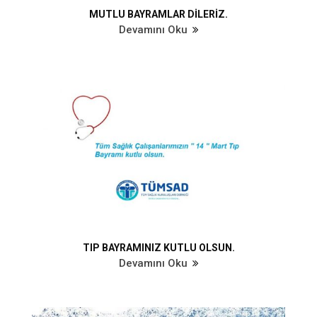
MUTLU BAYRAMLAR DİLERİZ.
Devamını Oku
TIP BAYRAMINIZ KUTLU OLSUN.
Devamını Oku