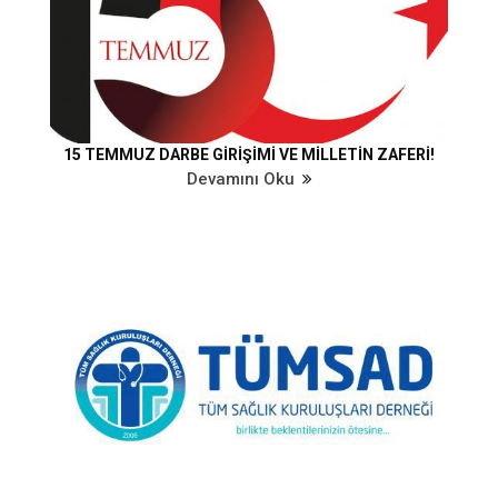
15 TEMMUZ DARBE GİRİŞİMİ VE MİLLETİN ZAFERİ!
Devamını Oku