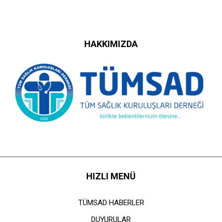
HAKKIMIZDA
HIZLI MENÜ
TÜMSAD HABERLER
DUYURULAR