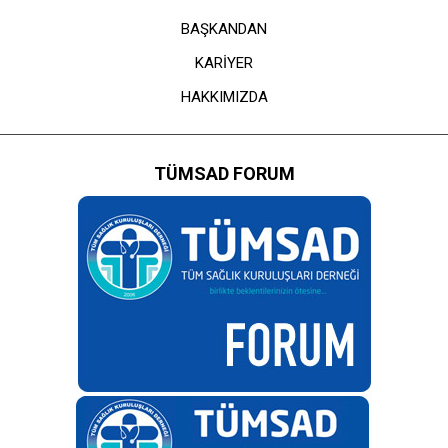
BAŞKANDAN
KARİYER
HAKKIMIZDA
TÜMSAD FORUM