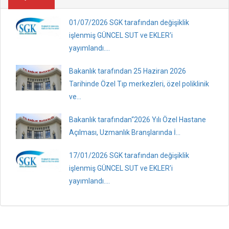
01/07/2026 SGK tarafından değişiklik
işlenmiş GÜNCEL SUT ve EKLER'i
yayımlandı....
Bakanlık tarafından 25 Haziran 2026
Tarihinde Özel Tıp merkezleri, özel poliklinik
ve...
Bakanlık tarafından“2026 Yılı Özel Hastane
Açılması, Uzmanlık Branşlarında İ...
17/01/2026 SGK tarafından değişiklik
işlenmiş GÜNCEL SUT ve EKLER'i
yayımlandı....