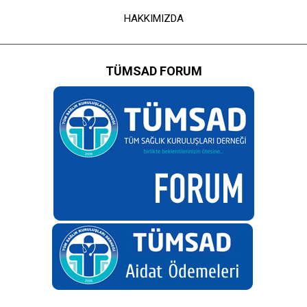
HAKKIMIZDA
TÜMSAD FORUM