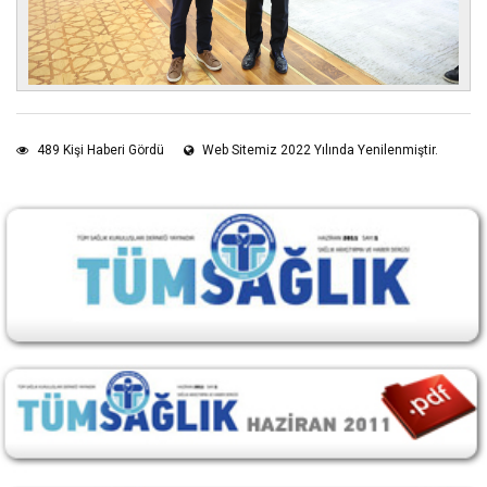
489 Kişi Haberi Gördü
Web Sitemiz 2022 Yılında Yenilenmiştir.