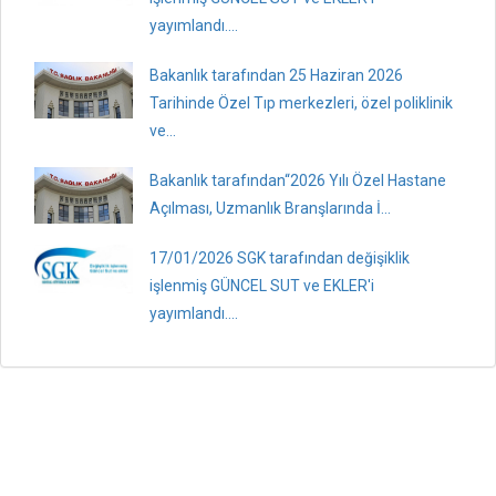
yayımlandı....
Bakanlık tarafından 25 Haziran 2026
Tarihinde Özel Tıp merkezleri, özel poliklinik
ve...
Bakanlık tarafından“2026 Yılı Özel Hastane
Açılması, Uzmanlık Branşlarında İ...
17/01/2026 SGK tarafından değişiklik
işlenmiş GÜNCEL SUT ve EKLER'i
yayımlandı....