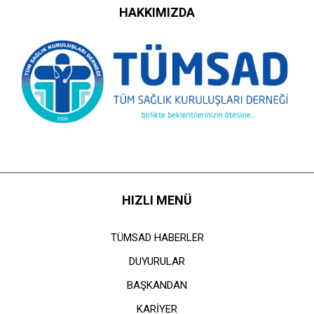
HAKKIMIZDA
HIZLI MENÜ
TÜMSAD HABERLER
DUYURULAR
BAŞKANDAN
KARİYER