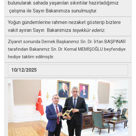
bulunularak sahada yaşanılan sıkıntılar hazirladığımız
çalışma ile Sayın Bakanımıza sunulmuştur.
Yoğun gündemlerine rahmen nezaket gösterip bizlere
vakit ayıran Sayın Bakanimiza
teşekkür ederiz.
Ziyaret sonunda Dernek Başkanımız Sn. Dr. İrfan BAŞPINAR
tarafından Bakanımız Sn. Dr. Kemal MEMİŞOĞLU beyfendiye
hediye taktim edilmiştir.
10/12/2025