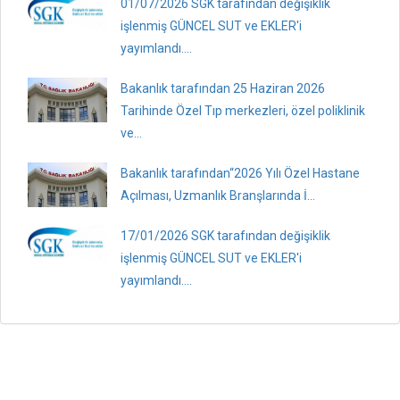
01/07/2026 SGK tarafından değişiklik
işlenmiş GÜNCEL SUT ve EKLER'i
yayımlandı....
Bakanlık tarafından 25 Haziran 2026
Tarihinde Özel Tıp merkezleri, özel poliklinik
ve...
Bakanlık tarafından“2026 Yılı Özel Hastane
Açılması, Uzmanlık Branşlarında İ...
17/01/2026 SGK tarafından değişiklik
işlenmiş GÜNCEL SUT ve EKLER'i
yayımlandı....