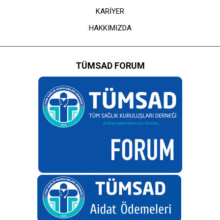
KARİYER
HAKKIMIZDA
TÜMSAD FORUM