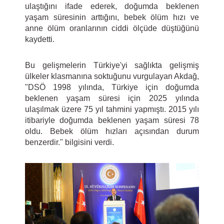
ulaştığını ifade ederek, doğumda beklenen
yaşam süresinin arttığını, bebek ölüm hızı ve
anne ölüm oranlarının ciddi ölçüde düştüğünü
kaydetti.
Bu gelişmelerin Türkiye'yi sağlıkta gelişmiş
ülkeler klasmanına soktuğunu vurgulayan Akdağ,
"DSÖ 1998 yılında, Türkiye için doğumda
beklenen yaşam süresi için 2025 yılında
ulaşılmak üzere 75 yıl tahmini yapmıştı. 2015 yılı
itibariyle doğumda beklenen yaşam süresi 78
oldu. Bebek ölüm hızları açısından durum
benzerdir." bilgisini verdi.