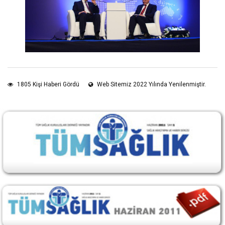
1805 Kişi Haberi Gördü
Web Sitemiz 2022 Yılında Yenilenmiştir.