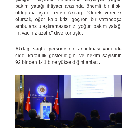
bakım yatağı ihtiyacı arasında önemli bir ilişki
olduğuna işaret eden Akdağ, "Örnek verecek
olursak, eğer kalp krizi geçiren bir vatandaşa
ambulans ulaştıramazsanız, yoğun bakım yatağı
ihtiyacınız azalır." diye konuştu.
Akdağ, sağlık personelinin arttırılması yönünde
ciddi kararlılık gösterildiğini ve hekim sayısının
92 binden 141 bine yükseldiğini anlattı.