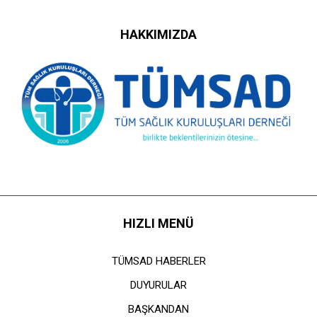
HAKKIMIZDA
HIZLI MENÜ
TÜMSAD HABERLER
DUYURULAR
BAŞKANDAN