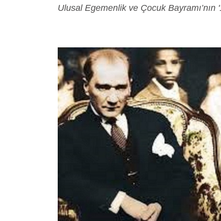
Ulusal Egemenlik ve Çocuk Bayramı’nın '10