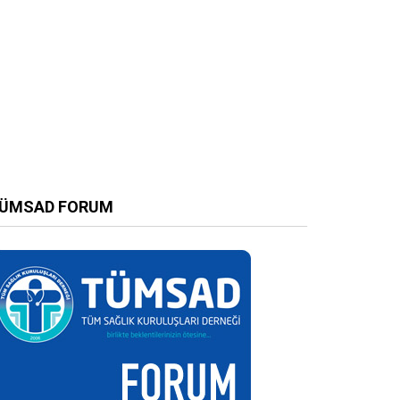
ÜMSAD FORUM