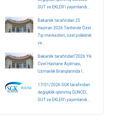
SUT ve EKLER'i yayımlandı....
Bakanlık tarafından 25
Haziran 2026 Tarihinde Özel
Tıp merkezleri, özel poliklinik
ve...
Bakanlık tarafından“2026 Yılı
Özel Hastane Açılması,
Uzmanlık Branşlarında İ...
17/01/2026 SGK tarafından
değişiklik işlenmiş GÜNCEL
SUT ve EKLER'i yayımlandı....