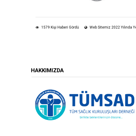
1579 Kişi Haberi Gördü
Web Sitemiz 2022 Yılında Ye
HAKKIMIZDA