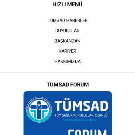
HIZLI MENÜ
TÜMSAD HABERLER
DUYURULAR
BAŞKANDAN
KARİYER
HAKKIMIZDA
TÜMSAD FORUM