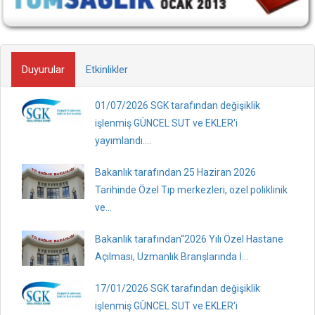
Duyurular
Etkinlikler
01/07/2026 SGK tarafından değişiklik
işlenmiş GÜNCEL SUT ve EKLER'i
yayımlandı....
Bakanlık tarafından 25 Haziran 2026
Tarihinde Özel Tıp merkezleri, özel poliklinik
ve...
Bakanlık tarafından“2026 Yılı Özel Hastane
Açılması, Uzmanlık Branşlarında İ...
17/01/2026 SGK tarafından değişiklik
işlenmiş GÜNCEL SUT ve EKLER'i