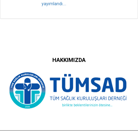
yayımlandı....
HAKKIMIZDA